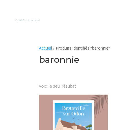
Accueil
/ Produits identifiés “baronnie”
baronnie
Voici le seul résultat