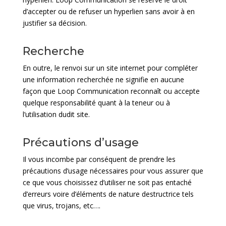
d’accepter ou de refuser un hyperlien sans avoir à en
justifier sa décision.
Recherche
En outre, le renvoi sur un site internet pour compléter
une information recherchée ne signifie en aucune
façon que Loop Communication reconnaît ou accepte
quelque responsabilité quant à la teneur ou à
l’utilisation dudit site.
Précautions d’usage
Il vous incombe par conséquent de prendre les
précautions d’usage nécessaires pour vous assurer que
ce que vous choisissez d’utiliser ne soit pas entaché
d’erreurs voire d’éléments de nature destructrice tels
que virus, trojans, etc….