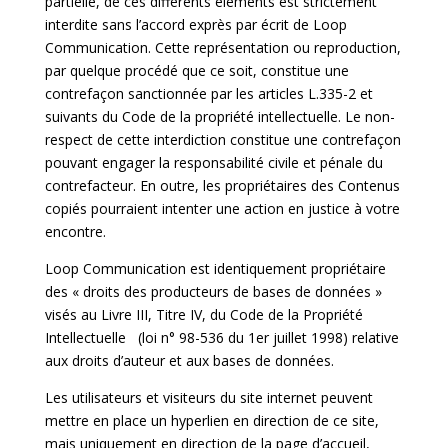
partielle, de ces différents éléments est strictement
interdite sans l’accord exprès par écrit de Loop
Communication. Cette représentation ou reproduction,
par quelque procédé que ce soit, constitue une
contrefaçon sanctionnée par les articles L.335-2 et
suivants du Code de la propriété intellectuelle. Le non-
respect de cette interdiction constitue une contrefaçon
pouvant engager la responsabilité civile et pénale du
contrefacteur. En outre, les propriétaires des Contenus
copiés pourraient intenter une action en justice à votre
encontre.
Loop Communication est identiquement propriétaire
des « droits des producteurs de bases de données »
visés au Livre III, Titre IV, du Code de la Propriété
Intellectuelle
(loi n° 98-536 du 1er juillet 1998) relative
aux droits d’auteur et aux bases de données.
Les utilisateurs et visiteurs du site internet peuvent
mettre en place un hyperlien en direction de ce site,
mais uniquement en direction de la page d’accueil,