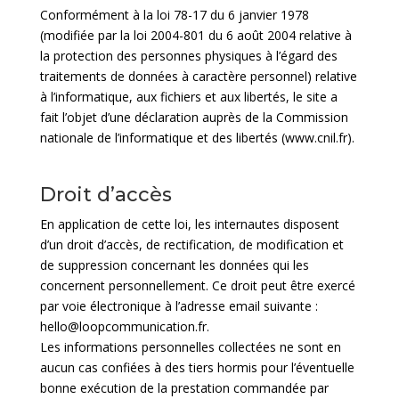
Conformément à la loi 78-17 du 6 janvier 1978
(modifiée par la loi 2004-801 du 6 août 2004 relative à
la protection des personnes physiques à l’égard des
traitements de données à caractère personnel) relative
à l’informatique, aux fichiers et aux libertés, le site a
fait l’objet d’une déclaration auprès de la Commission
nationale de l’informatique et des libertés (
www.cnil.fr
).
Droit d’accès
En application de cette loi, les internautes disposent
d’un droit d’accès, de rectification, de modification et
de suppression concernant les données qui les
concernent personnellement. Ce droit peut être exercé
par voie électronique à l’adresse email suivante :
hello@loopcommunication.fr
.
Les informations personnelles collectées ne sont en
aucun cas confiées à des tiers hormis pour l’éventuelle
bonne exécution de la prestation commandée par