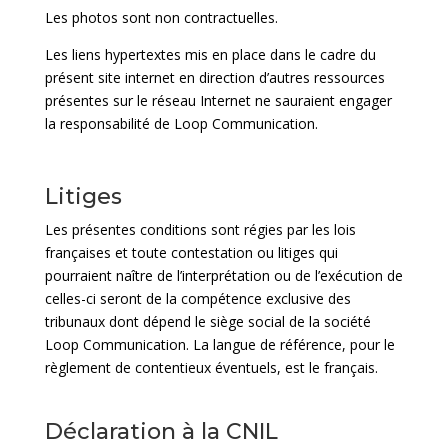
Les photos sont non contractuelles.
Les liens hypertextes mis en place dans le cadre du
présent site internet en direction d’autres ressources
présentes sur le réseau Internet ne sauraient engager
la responsabilité de Loop Communication.
Litiges
Les présentes conditions sont régies par les lois
françaises et toute contestation ou litiges qui
pourraient naître de l’interprétation ou de l’exécution de
celles-ci seront de la compétence exclusive des
tribunaux dont dépend le
siège social de la société
Loop Communication. La langue de référence, pour le
règlement de contentieux éventuels, est le français.
Déclaration à la CNIL