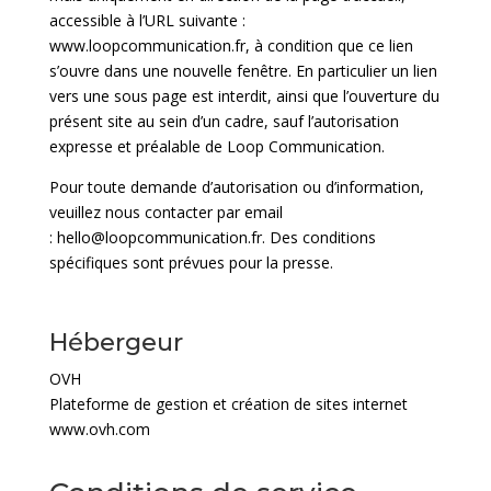
accessible à l’URL suivante :
www.loopcommunication.fr, à condition que ce lien
s’ouvre dans une nouvelle fenêtre. En particulier un lien
vers une sous page est interdit, ainsi que l’ouverture du
présent site au sein d’un cadre, sauf l’autorisation
expresse et préalable de Loop Communication.
Pour toute demande d’autorisation ou d’information,
veuillez nous contacter par email
:
hello@loopcommunication.fr. Des conditions
spécifiques sont prévues pour la presse.
Hébergeur
OVH
Plateforme de gestion et création de sites internet
www.ovh.com