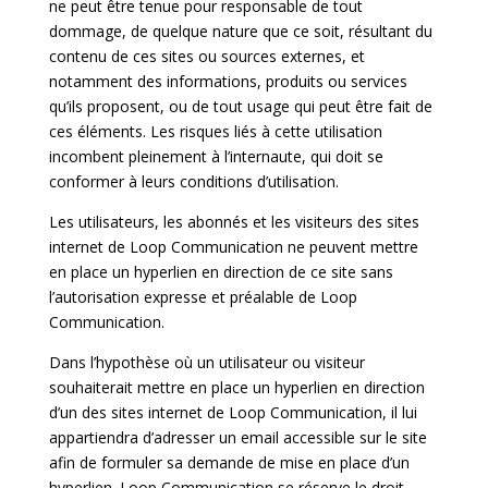
ne peut être tenue pour responsable de tout
dommage, de quelque nature que ce soit, résultant du
contenu de ces sites ou sources externes, et
notamment des informations, produits ou services
qu’ils proposent, ou de tout usage qui peut être fait de
ces éléments. Les risques liés à cette utilisation
incombent pleinement à l’internaute, qui doit se
conformer à leurs conditions d’utilisation.
Les utilisateurs, les abonnés et les visiteurs des sites
internet de Loop Communication ne peuvent mettre
en place un hyperlien en direction de ce site sans
l’autorisation expresse et préalable de Loop
Communication.
Dans l’hypothèse où un utilisateur ou visiteur
souhaiterait mettre en place un hyperlien en direction
d’un des sites internet de Loop Communication, il lui
appartiendra d’adresser un email accessible sur le site
afin de formuler sa demande de mise en place d’un
hyperlien. Loop Communication se réserve le droit