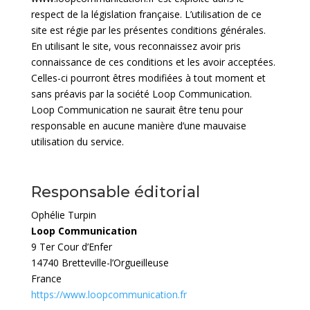
respect de la législation française. L’utilisation de ce
site est régie par les présentes conditions générales.
En utilisant le site, vous reconnaissez avoir pris
connaissance de ces conditions et les avoir acceptées.
Celles-ci pourront êtres modifiées à tout moment et
sans préavis par la société Loop Communication.
Loop Communication ne saurait être tenu pour
responsable en aucune manière d’une mauvaise
utilisation du service.
Responsable éditorial
Ophélie Turpin
Loop Communication
9 Ter Cour d’Enfer
14740 Bretteville-l’Orgueilleuse
France
https://www.loopcommunication.fr