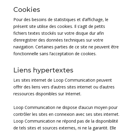
Cookies
Pour des besoins de statistiques et d’affichage, le
présent site utilise des cookies. Il s’agit de petits
fichiers textes stockés sur votre disque dur afin
d’enregistrer des données techniques sur votre
navigation. Certaines parties de ce site ne peuvent être
fonctionnelle sans l’acceptation de cookies.
Liens hypertextes
Les sites internet de Loop Communication peuvent
offrir des liens vers d’autres sites internet ou d’autres
ressources disponibles sur Internet.
Loop Communication ne dispose d’aucun moyen pour
contrôler les sites en connexion avec ses sites internet.
Loop Communication ne répond pas de la disponibilité
de tels sites et sources externes, ni ne la garantit. Elle