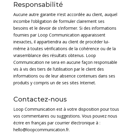
Responsabilité
Aucune autre garantie n’est accordée au client, auquel
incombe l’obligation de formuler clairement ses
besoins et le devoir de s’informer. Si des informations
fournies par Loop Communication apparaissent
inexactes, il appartiendra au client de procéder lui-
même à toutes vérifications de la cohérence ou de la
vraisemblance des résultats obtenus. Loop
Communication ne sera en aucune façon responsable
vis à vis des tiers de l’utilisation par le client des
informations ou de leur absence contenues dans ses
produits y compris un de ses sites Internet.
Contactez-nous
Loop Communication est à votre disposition pour tous
vos commentaires ou suggestions. Vous pouvez nous
écrire en français par courrier électronique à :
hello@loopcommunication
.fr
.