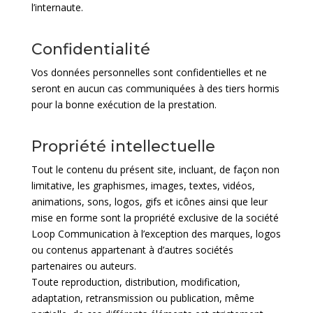
l’internaute.
Confidentialité
Vos données personnelles sont confidentielles et ne
seront en aucun cas communiquées à des tiers hormis
pour la bonne exécution de la prestation.
Propriété intellectuelle
Tout le contenu du présent site, incluant, de façon non
limitative, les graphismes, images, textes, vidéos,
animations, sons, logos, gifs et icônes ainsi que leur
mise en forme sont la propriété exclusive de la société
Loop Communication à l’exception des marques, logos
ou contenus appartenant à d’autres sociétés
partenaires ou auteurs.
Toute reproduction, distribution, modification,
adaptation, retransmission ou publication, même