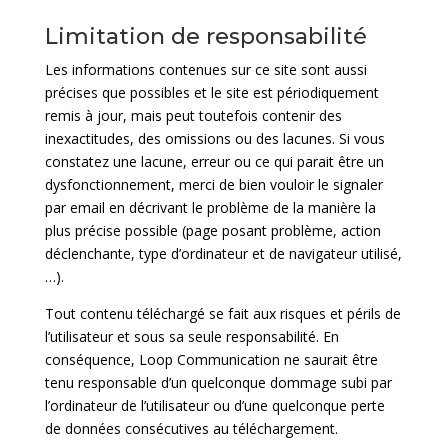
Limitation de responsabilité
Les informations contenues sur ce site sont aussi
précises que possibles et le site est périodiquement
remis à jour, mais peut toutefois contenir des
inexactitudes, des omissions ou des lacunes. Si vous
constatez une lacune, erreur ou ce qui parait être un
dysfonctionnement, merci de bien vouloir le signaler
par
email
en décrivant le problème de la manière la
plus précise possible (page posant problème, action
déclenchante, type d’ordinateur et de navigateur utilisé,
…).
Tout contenu téléchargé se fait aux risques et périls de
l’utilisateur et sous sa seule responsabilité. En
conséquence, Loop Communication ne saurait être
tenu responsable d’un quelconque dommage subi par
l’ordinateur de l’utilisateur ou d’une quelconque perte
de données consécutives au téléchargement.