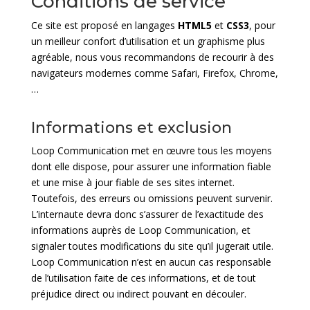
Conditions de service
Ce site est proposé en langages
HTML5
et
CSS3
, pour
un meilleur confort d’utilisation et un graphisme plus
agréable, nous vous recommandons de recourir à des
navigateurs modernes comme Safari, Firefox, Chrome,
…
Informations et exclusion
Loop Communication met en œuvre tous les moyens
dont elle dispose, pour assurer une information fiable
et une mise à jour fiable de ses sites internet.
Toutefois, des erreurs ou omissions peuvent survenir.
L’internaute devra donc s’assurer de l’exactitude des
informations auprès de Loop Communication, et
signaler toutes modifications du site qu’il jugerait utile.
Loop Communication n’est en aucun cas responsable
de l’utilisation faite de ces informations,
et de tout
préjudice direct ou indirect pouvant en découler.