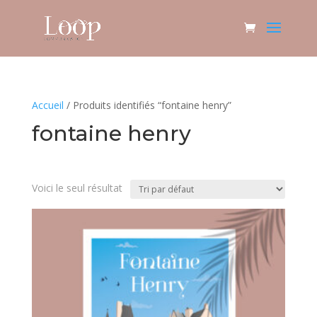
Accueil
/ Produits identifiés “fontaine henry”
fontaine henry
Voici le seul résultat