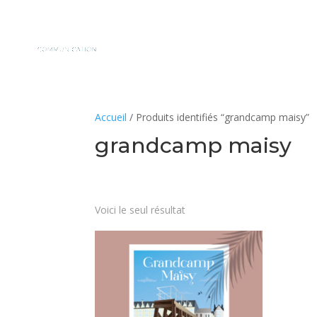
Accueil
/ Produits identifiés “grandcamp maisy”
grandcamp maisy
Voici le seul résultat