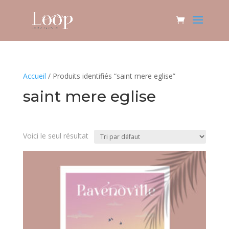
Accueil
/ Produits identifiés “saint mere eglise”
saint mere eglise
Voici le seul résultat