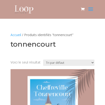
Accueil
/ Produits identifiés “tonnencourt”
tonnencourt
Voici le seul résultat