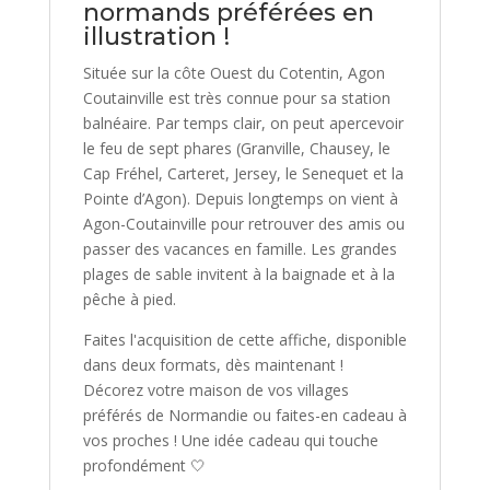
normands préférées en
illustration !
Située sur la côte Ouest du Cotentin, Agon
Coutainville est très connue pour sa station
balnéaire. Par temps clair, on peut apercevoir
le feu de sept phares (Granville, Chausey, le
Cap Fréhel, Carteret, Jersey, le Senequet et la
Pointe d’Agon). Depuis longtemps on vient à
Agon-Coutainville pour retrouver des amis ou
passer des vacances en famille. Les grandes
plages de sable invitent à la baignade et à la
pêche à pied.
Faites l'acquisition de cette affiche, disponible
dans deux formats, dès maintenant !
Décorez votre maison de vos villages
préférés de Normandie ou faites-en cadeau à
vos proches ! Une idée cadeau qui touche
profondément 🤍