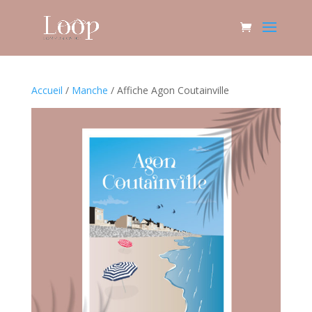
Accueil
/
Manche
/ Affiche Agon Coutainville