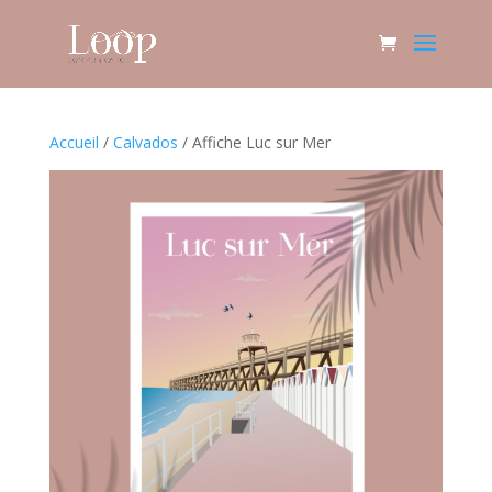
Accueil
/
Calvados
/ Affiche Luc sur Mer