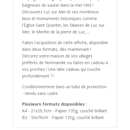
baigneurs de sauter dans la mer l'été !
Découvrez Luc sur Mer et ses nombreux
lieux et monuments historiques comme
l'Église Saint Quentin, les falaises de Luc sur
Mer, le Menhir de la pierre de Luc, ...
Faites l'acquisition de cette affiche, disponible
dans deux formats, dès maintenant !
Décorez votre maison de vos villages
préférés de Normandie ou faites-en cadeau à
vos proches ! Une idée cadeau qui touche
profondément 🤍
Conditionnement dans un tube de protection
- Vendu sans cadre
Plusieurs formats disponibles :
A4 - 21x29,7cm - Papier 135g, couché brillant
B2 - 50x70cm - Papier 135g, couché brillant