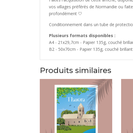
vos villages préférés de Normandie ou fait
profondément 🤍
Conditionnement dans un tube de protectio
Plusieurs formats disponibles :
A4 - 21x29,7cm - Papier 135g, couché brilla
B2 - 50x70cm - Papier 135g, couché brillant
Produits similaires