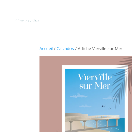
Accueil
/
Calvados
/ Affiche Vierville sur Mer