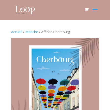
Accueil
/
Manche
/ Affiche Cherbourg