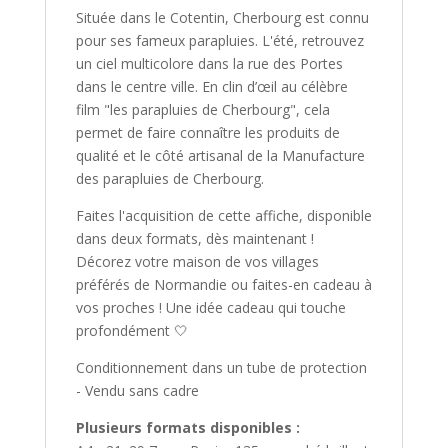
Située dans le Cotentin, Cherbourg est connu
pour ses fameux parapluies. L'été, retrouvez
un ciel multicolore dans la rue des Portes
dans le centre ville. En clin d’œil au célèbre
film "les parapluies de Cherbourg", cela
permet de faire connaître les produits de
qualité et le côté artisanal de la Manufacture
des parapluies de Cherbourg.
Faites l'acquisition de cette affiche, disponible
dans deux formats, dès maintenant !
Décorez votre maison de vos villages
préférés de Normandie ou faites-en cadeau à
vos proches ! Une idée cadeau qui touche
profondément 🤍
Conditionnement dans un tube de protection
- Vendu sans cadre
Plusieurs formats disponibles :