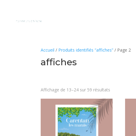
Accueil
/
Produits identifiés “affiches”
/ Page 2
affiches
Affichage de 13–24 sur 59 résultats