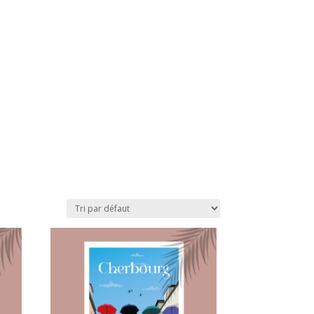
AFFICHES DE NORMANDIE